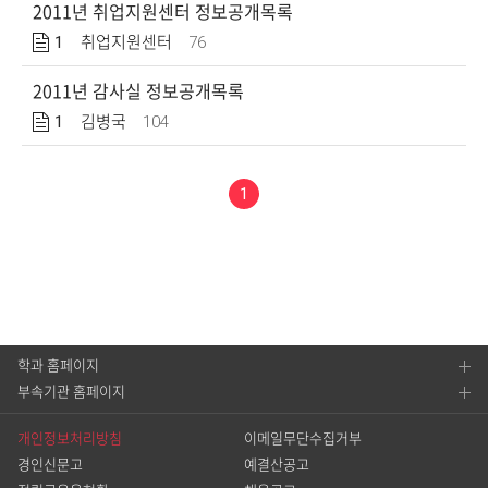
2011년 취업지원센터 정보공개목록
1
76
취업지원센터
2011년 감사실 정보공개목록
1
104
김병국
1
학과 홈페이지
부속기관 홈페이지
개인정보처리방침
이메일무단수집거부
경인신문고
예결산공고