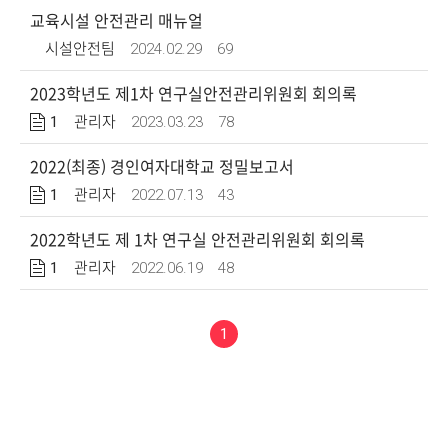
교육시설 안전관리 매뉴얼
2024.02.29
69
시설안전팀
2023학년도 제1차 연구실안전관리위원회 회의록
1
2023.03.23
78
관리자
2022(최종) 경인여자대학교 정밀보고서
1
2022.07.13
43
관리자
2022학년도 제 1차 연구실 안전관리위원회 회의록
1
2022.06.19
48
관리자
1