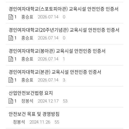
경인여자대학교(스포토피아관) 교육시설 안전인증 인증서
1
2026.07.14
0
홍승표
경인여자대학교(20주년기념관) 교육시설 안전인증 인증서
1
2026.07.14
0
홍승표
경인여자대학교(봉아관) 교육시설 안전인증 인증서
1
2026.07.14
1
홍승표
경인여자대학교(본관) 교육시설 안전인증 인증서
1
2026.07.14
3
홍승표
산업안전보건법령 요지
1
2024.12.17
53
정봉석
안전보건 목표 및 경영방침
2024.11.26
55
정봉석