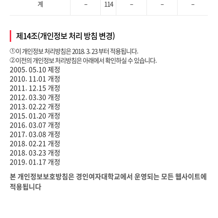
계
–
114
–
–
–
제14조(개인정보 처리 방침 변경)
①
이 개인정보 처리방침은 2018. 3. 23 부터 적용됩니다.
②
이전의 개인정보 처리방침은 아래에서 확인하실 수 있습니다.
2005. 05.10 제정
2010. 11.01 개정
2011. 12.15 개정
2012. 03.30 개정
2013. 02.22 개정
2015. 01.20 개정
2016. 03.07 개정
2017. 03.08 개정
2018. 02.21 개정
2018. 03.23 개정
2019. 01.17 개정
본 개인정보보호방침은 경인여자대학교에서 운영되는 모든 웹사이트에
적용됩니다