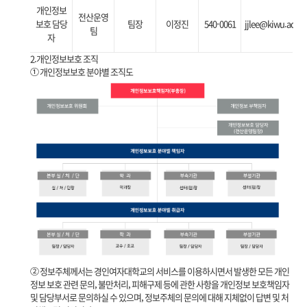
개인정보
전산운영
보호 담당
팀장
이정진
540-0061
jjlee@kiwu.ac.kr
팀
자
2.개인정보보호 조직
① 개인정보보호 분야별 조직도
② 정보주체께서는 경인여자대학교의 서비스를 이용하시면서 발생한 모든 개인
정보 보호 관련 문의, 불만처리, 피해구제 등에 관한 사항을 개인정보 보호책임자
및 담당부서로 문의하실 수 있으며, 정보주체의 문의에 대해 지체없이 답변 및 처