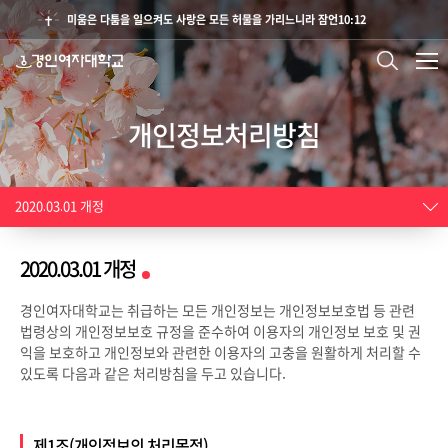
미움은 다툼을 일으켜도 사랑은 모든 허물을 가리느니라 잠언10:12
개인정보처리방침
2020.03.01 개정
2020.03.01 개정
경인여자대학교는 취급하는 모든 개인정보는 개인정보보호법 등 관련
법령상의 개인정보보호 규정을 준수하여 이용자의 개인정보 보호 및 권
익을 보호하고 개인정보와 관련한 이용자의 고충을 원활하게 처리할 수
있도록 다음과 같은 처리방침을 두고 있습니다.
제1조(개인정보의 처리목적)