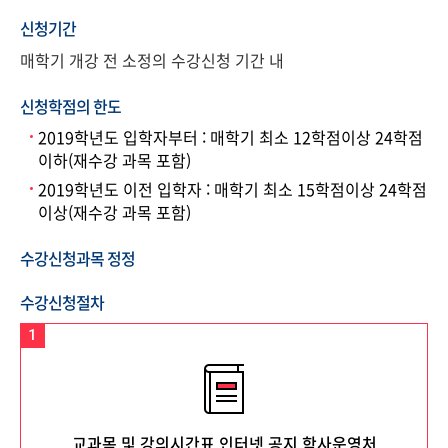
신청기간
매학기 개강 전 소정의 수강신청 기간 내
신청학점의 한도
2019학년도 입학자부터 : 매학기 최소 12학점이상 24학점
이하(재수강 과목 포함)
2019학년도 이전 입학자 : 매학기 최소 15학점이상 24학점
이상(재수강 과목 포함)
수강신청과목 정정
수강신청절차
1
교과목 및 강의시간표 인터넷 공지 학사운영처